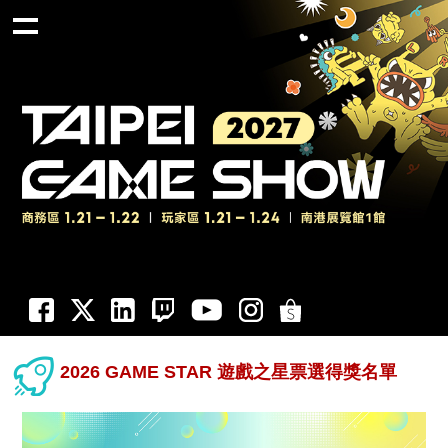
2026 GAME STAR 遊戲之星票選得獎名單