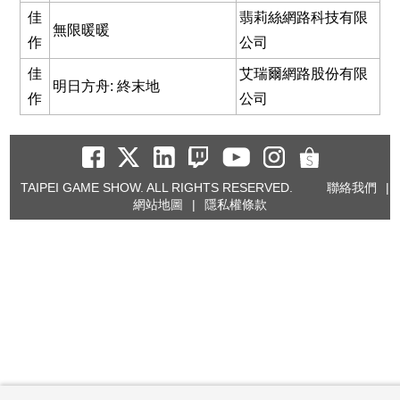
佳
翡莉絲網路科技有限
無限暖暖
作
公司
佳
艾瑞爾網路股份有限
明日方舟: 終末地
作
公司
TAIPEI GAME SHOW. ALL RIGHTS RESERVED.
聯絡我們
|
網站地圖
|
隱私權條款