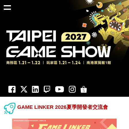
GAME LINKER 2026夏季開發者交流會