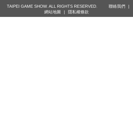
TAIPEI GAME SHOW. ALL RIGHTS RESERVED.
聯絡我們
|
網站地圖
|
隱私權條款