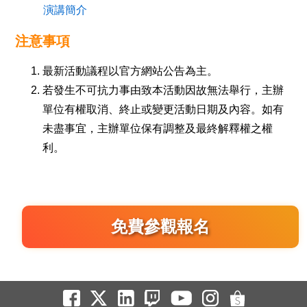
演講簡介
注意事項
最新活動議程以官方網站公告為主。
若發生不可抗力事由致本活動因故無法舉行，主辦
單位有權取消、終止或變更活動日期及內容。如有
未盡事宜，主辦單位保有調整及最終解釋權之權
利。
免費參觀報名