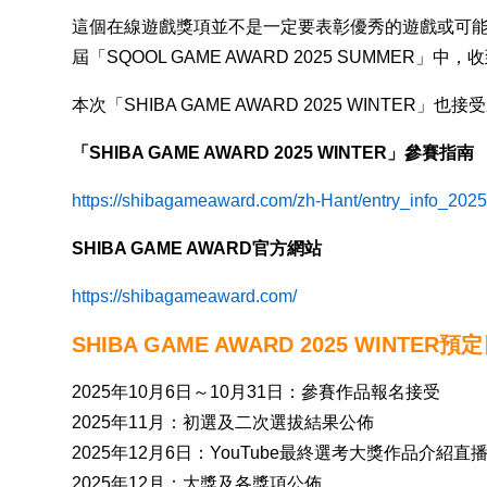
這個在線遊戲獎項並不是一定要表彰優秀的遊戲或可
屆「SQOOL GAME AWARD 2025 SUMMER
本次「SHIBA GAME AWARD 2025 WINTE
「SHIBA GAME AWARD 2025 WINTER」參賽指南
https://shibagameaward.com/zh-Hant/entry_info_202
SHIBA GAME AWARD官方網站
https://shibagameaward.com/
SHIBA GAME AWARD 2025 WINTER預
2025年10月6日～10月31日：參賽作品報名接受
2025年11月：初選及二次選拔結果公佈
2025年12月6日：YouTube最終選考大獎作品介紹直
2025年12月：大獎及各獎項公佈