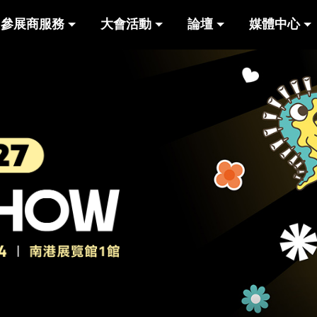
參展商服務
大會活動
論壇
媒體中心