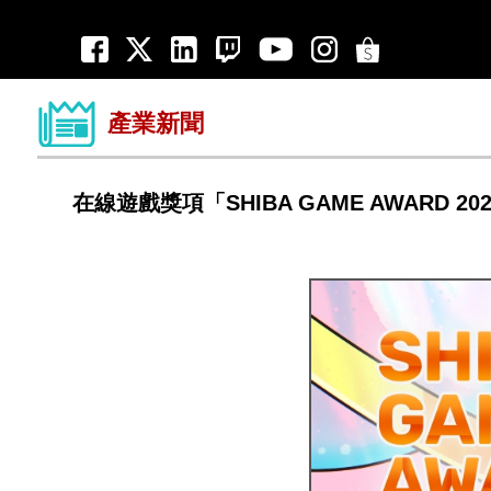
產業新聞
在線遊戲獎項「SHIBA GAME AWARD 20