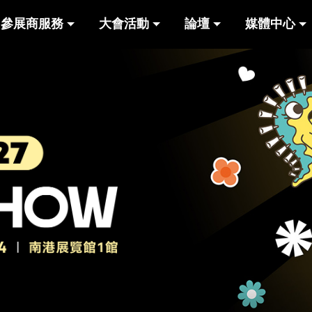
參展商服務
大會活動
論壇
媒體中心