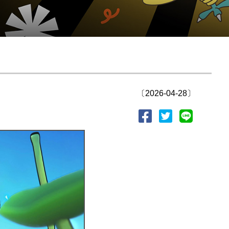
〔2026-04-28〕