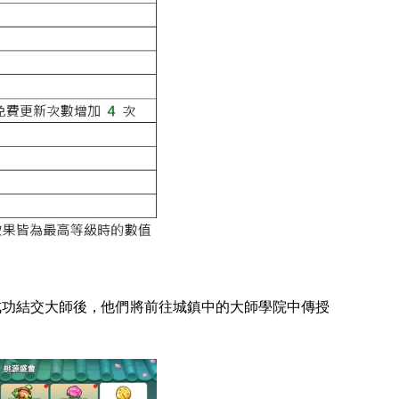
成功結交大師後，他們將前往城鎮中的大師學院中傳授