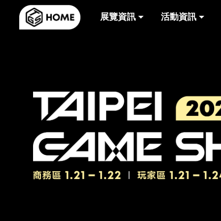
展覽資訊
活動資訊