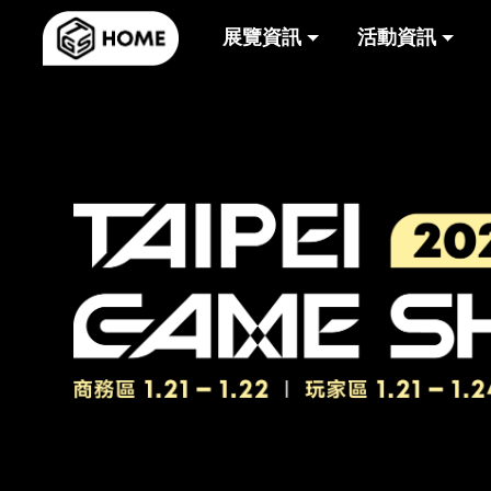
展覽資訊
活動資訊