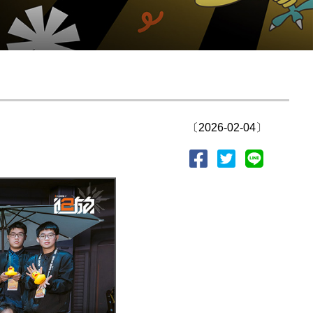
〔2026-02-04〕