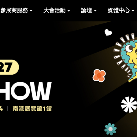
參展商服務
大會活動
論壇
媒體中心