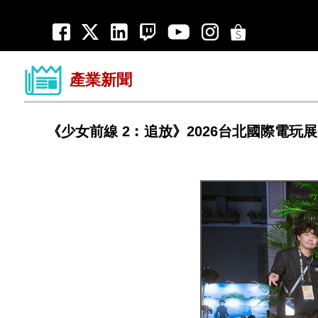
產業新聞
《少女前線 2︰追放》2026台北國際電玩